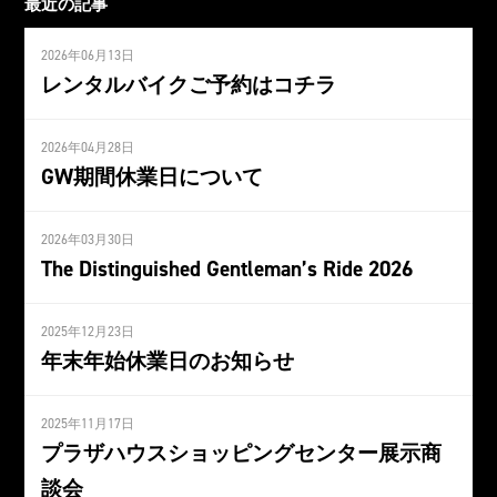
最近の記事
2026年06月13日
レンタルバイクご予約はコチラ
2026年04月28日
GW期間休業日について
2026年03月30日
The Distinguished Gentleman’s Ride 2026
2025年12月23日
年末年始休業日のお知らせ
2025年11月17日
プラザハウスショッピングセンター展示商
談会