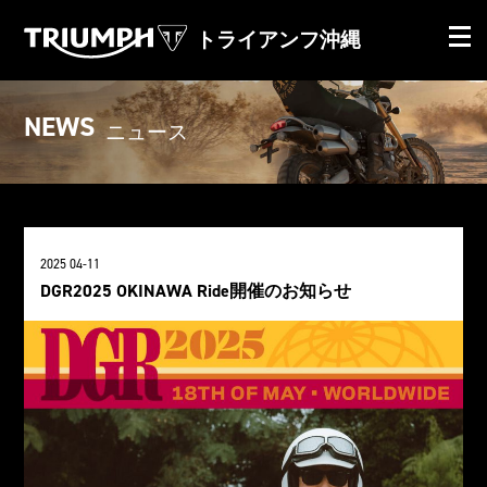
トライアンフ沖縄
NEWS
ニュース
2025 04-11
DGR2025 OKINAWA Ride開催のお知らせ