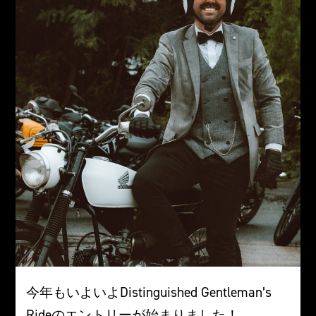
今年もいよいよDistinguished Gentleman’s
Rideのエントリーが始まりました！