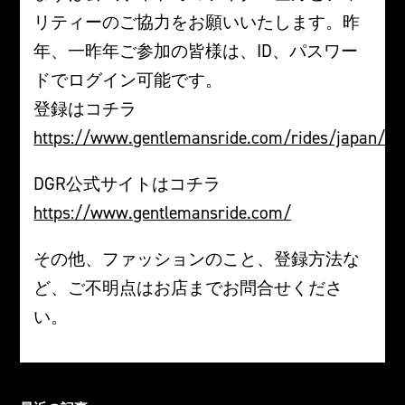
リティーのご協力をお願いいたします。昨
年、一昨年ご参加の皆様は、ID、パスワー
ドでログイン可能です。
登録はコチラ
https://www.gentlemansride.com/rides/japan/o
DGR公式サイトはコチラ
https://www.gentlemansride.com/
その他、ファッションのこと、登録方法な
ど、ご不明点はお店までお問合せくださ
い。