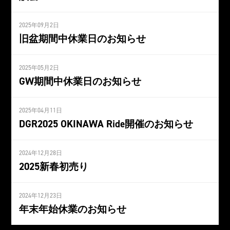
2025年09月2日
旧盆期間中休業日のお知らせ
2025年05月2日
GW期間中休業日のお知らせ
2025年04月11日
DGR2025 OKINAWA Ride開催のお知らせ
2024年12月28日
2025新春初売り
2024年12月23日
年末年始休業のお知らせ