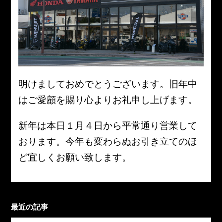
明けましておめでとうございます。旧年中
はご愛顧を賜り心よりお礼申し上げます。
新年は本日１月４日から平常通り営業して
おります。今年も変わらぬお引き立てのほ
ど宜しくお願い致します。
最近の記事