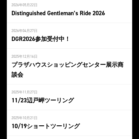
2026年05月22日
Distinguished Gentleman’s Ride 2026
2026年04月27日
DGR2026参加受付中！
2025年12月16日
プラザハウスショッピングセンター展示商
談会
2025年11月27日
11/23辺戸岬ツーリング
2025年10月21日
10/19ショートツーリング