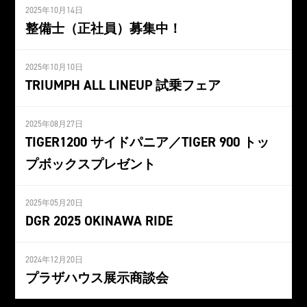
2025年10月14日
整備士（正社員）募集中！
2025年10月10日
TRIUMPH ALL LINEUP 試乗フェア
2025年08月27日
TIGER1200 サイドパニア／TIGER 900 トッ
プボックスプレゼント
2025年05月20日
DGR 2025 OKINAWA RIDE
2024年12月20日
プラザハウス展示商談会