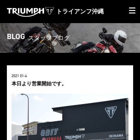
トライアンフ沖縄
BLOG
スタッフブログ
2021 01-4
本日より営業開始です。